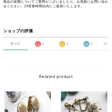
商品の状態についてご質問がございましたら、お気軽にお問い合わ
せください。24営業時間以内にご返答いたします。
ショップの評価
すべて
0
0
0
Related product