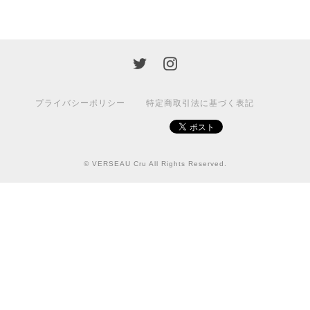
プライバシーポリシー
特定商取引法に基づく表記
© VERSEAU Cru All Rights Reserved.