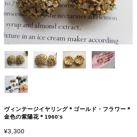
ヴィンテージイヤリング＊ゴールド・フラワー＊
金色の紫陽花＊1960's
¥3,300