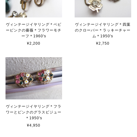
ヴィンテージイヤリング＊ベビ
ヴィンテージイヤリング＊四葉
ーピンクの薔薇＊フラワーモチ
のクローバー＊ラッキーチャー
ーフ＊1960's
ム＊1950's
¥2,200
¥2,750
ヴィンテージイヤリング＊フラ
ワーとピンクのグラスビジュー
＊1950's
¥4,950