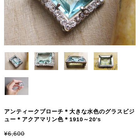
アンティークブローチ＊大きな水色のグラスビジ
ュー＊アクアマリン色＊1910～20's
¥6,600