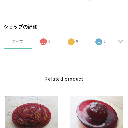
ショップの評価
すべて
0
0
0
Related product