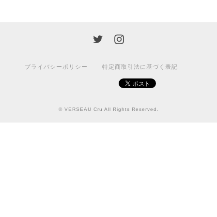
プライバシーポリシー
特定商取引法に基づく表記
© VERSEAU Cru All Rights Reserved.