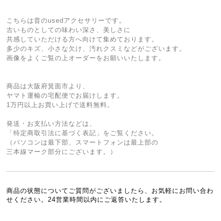
こちらは昔のusedアクセサリーです。
古いものとしての味わい深さ、美しさに
共感していただける方へ向けて集めております。
多少のキズ、小さな欠け、汚れクスミなどがございます。
画像をよくご覧の上オーダーをお願いいたします。
商品は大阪府箕面市より、
ヤマト運輸の宅配便でお届けします。
1万円以上お買い上げで送料無料。
発送・お支払い方法などは、
「特定商取引法に基づく表記」をご覧ください。
（パソコンは最下部、スマートフォンは最上部の
三本線マーク部分にございます。）
商品の状態についてご質問がございましたら、お気軽にお問い合わ
せください。24営業時間以内にご返答いたします。