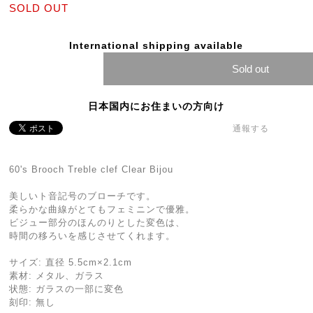
SOLD OUT
International shipping available
Sold out
日本国内にお住まいの方向け
通報する
60's Brooch Treble clef Clear Bijou
美しいト音記号のブローチです。
柔らかな曲線がとてもフェミニンで優雅。
ビジュー部分のほんのりとした変色は、
時間の移ろいを感じさせてくれます。
サイズ: 直径 5.5cm×2.1cm
素材: メタル、ガラス
状態: ガラスの一部に変色
刻印: 無し