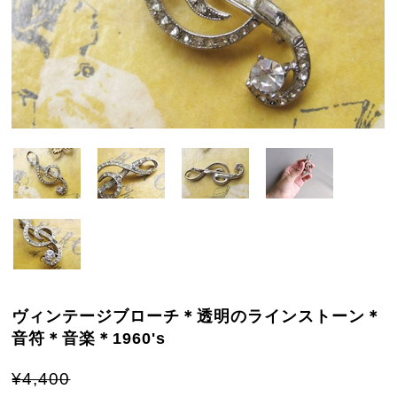
ヴィンテージブローチ＊透明のラインストーン＊
音符＊音楽＊1960's
¥4,400