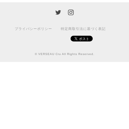
プライバシーポリシー
特定商取引法に基づく表記
© VERSEAU Cru All Rights Reserved.