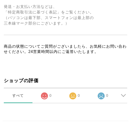
発送・お支払い方法などは、
「特定商取引法に基づく表記」をご覧ください。
（パソコンは最下部、スマートフォンは最上部の
三本線マーク部分にございます。）
商品の状態についてご質問がございましたら、お気軽にお問い合わ
せください。24営業時間以内にご返答いたします。
ショップの評価
すべて
0
0
0