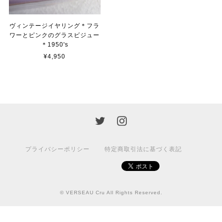
ヴィンテージイヤリング＊フラ
ワーとピンクのグラスビジュー
＊1950's
¥4,950
プライバシーポリシー
特定商取引法に基づく表記
© VERSEAU Cru All Rights Reserved.