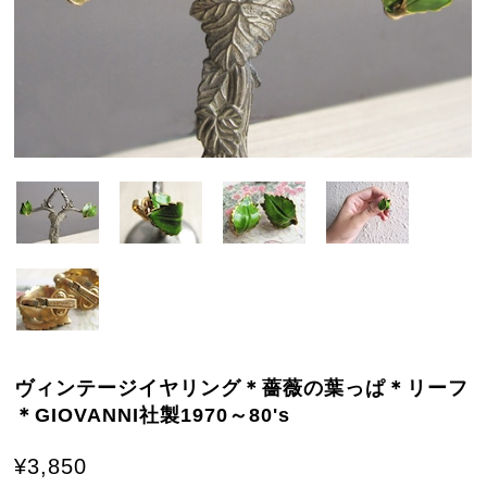
ヴィンテージイヤリング＊薔薇の葉っぱ＊リーフ
＊GIOVANNI社製1970～80's
¥3,850