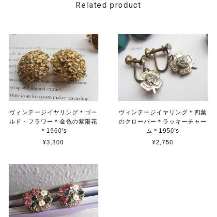
Related product
ヴィンテージイヤリング＊ゴー
ヴィンテージイヤリング＊四葉
ルド・フラワー＊金色の紫陽花
のクローバー＊ラッキーチャー
＊1960's
ム＊1950's
¥3,300
¥2,750