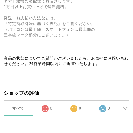
ヤマト運輸の宅配便でお届けします。
1万円以上お買い上げで送料無料。
発送・お支払い方法などは、
「特定商取引法に基づく表記」をご覧ください。
（パソコンは最下部、スマートフォンは最上部の
三本線マーク部分にございます。）
商品の状態についてご質問がございましたら、お気軽にお問い合わ
せください。24営業時間以内にご返答いたします。
ショップの評価
すべて
0
0
0