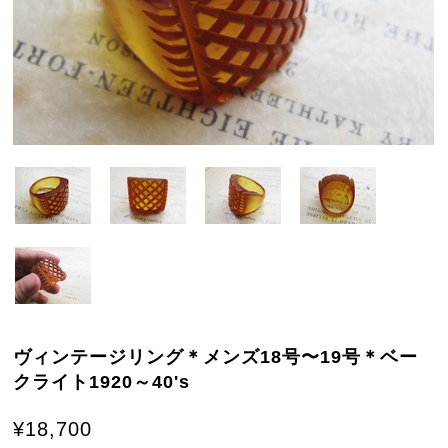
ヴィンテージリング＊メンズ18号〜19号＊ベー
クライト1920～40's
¥18,700