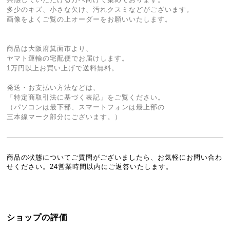
多少のキズ、小さな欠け、汚れクスミなどがございます。
画像をよくご覧の上オーダーをお願いいたします。
商品は大阪府箕面市より、
ヤマト運輸の宅配便でお届けします。
1万円以上お買い上げで送料無料。
発送・お支払い方法などは、
「特定商取引法に基づく表記」をご覧ください。
（パソコンは最下部、スマートフォンは最上部の
三本線マーク部分にございます。）
商品の状態についてご質問がございましたら、お気軽にお問い合わ
せください。24営業時間以内にご返答いたします。
ショップの評価