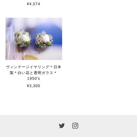
¥4,074
ヴィンテージイヤリング＊日本
製＊白い花と透明ガラス＊
1950's
¥3,300