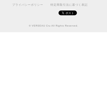
プライバシーポリシー
特定商取引法に基づく表記
© VERSEAU Cru All Rights Reserved.