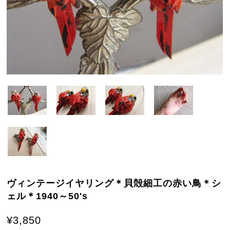
ヴィンテージイヤリング＊貝殻細工の赤い鳥＊シ
ェル＊1940～50's
¥3,850