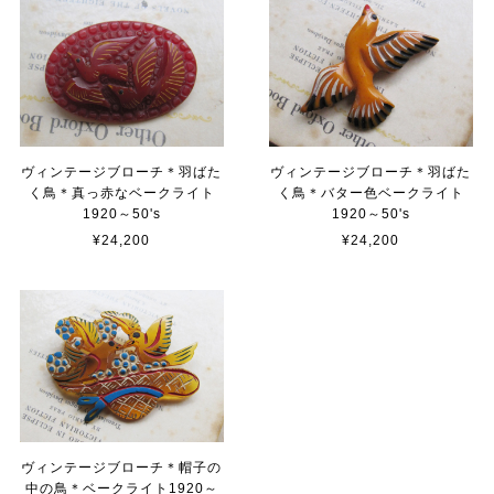
ヴィンテージブローチ＊羽ばた
ヴィンテージブローチ＊羽ばた
く鳥＊真っ赤なベークライト
く鳥＊バター色ベークライト
1920～50's
1920～50's
¥24,200
¥24,200
ヴィンテージブローチ＊帽子の
中の鳥＊ベークライト1920～