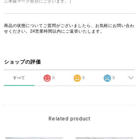
三本線マーク部分にございます。）
商品の状態についてご質問がございましたら、お気軽にお問い合わ
せください。24営業時間以内にご返答いたします。
ショップの評価
すべて
0
0
0
Related product