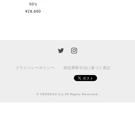
50's
¥28,600
プライバシーポリシー
特定商取引法に基づく表記
© VERSEAU Cru All Rights Reserved.