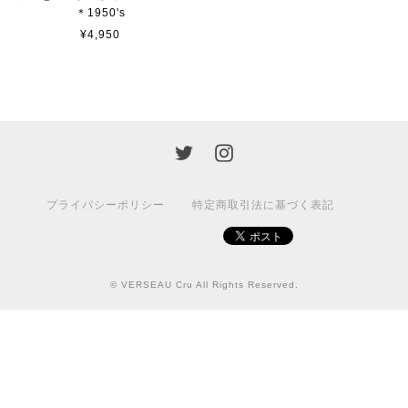
＊1950's
¥4,950
プライバシーポリシー
特定商取引法に基づく表記
© VERSEAU Cru All Rights Reserved.