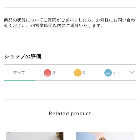
商品の状態についてご質問がございましたら、お気軽にお問い合わ
せください。24営業時間以内にご返答いたします。
ショップの評価
すべて
0
0
0
Related product