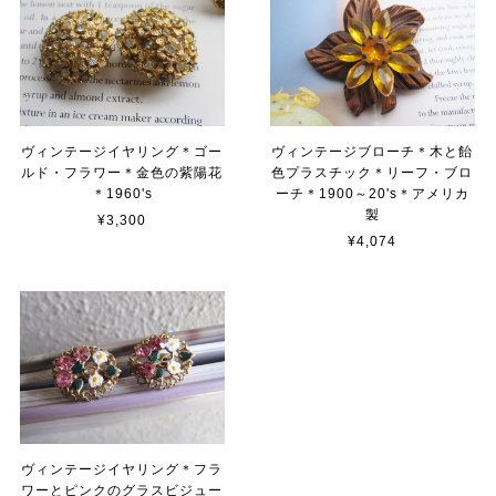
ヴィンテージイヤリング＊ゴー
ヴィンテージブローチ＊木と飴
ルド・フラワー＊金色の紫陽花
色プラスチック＊リーフ・ブロ
＊1960's
ーチ＊1900～20's＊アメリカ
製
¥3,300
¥4,074
ヴィンテージイヤリング＊フラ
ワーとピンクのグラスビジュー